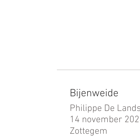
Bijenweide
Philippe De Land
14 november 202
Zottegem