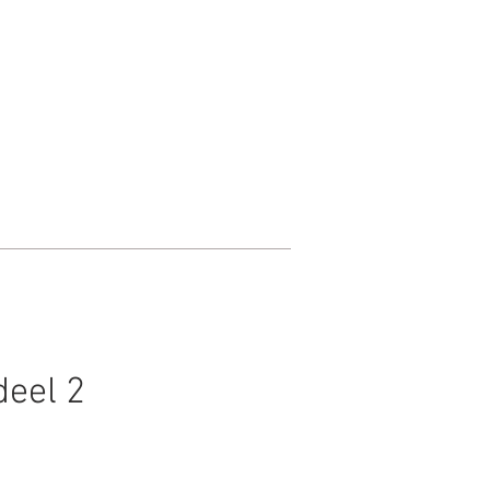
deel 2