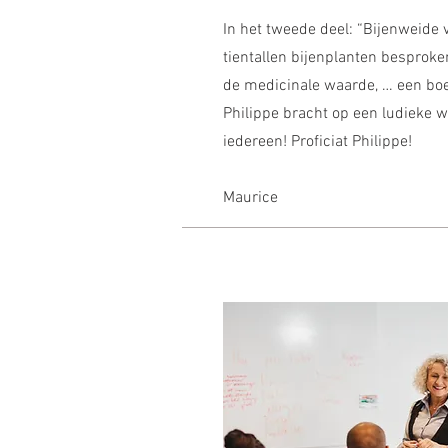
In het tweede deel: “Bijenweide
tientallen bijenplanten besproke
de medicinale waarde, … een bo
Philippe bracht op een ludieke w
iedereen! Proficiat Philippe!
Maurice