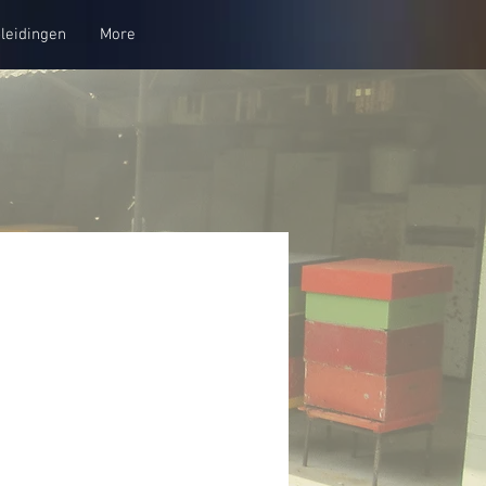
leidingen
More